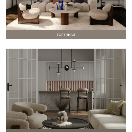
ГОСТИНАЯ