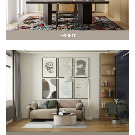
КАБИНЕТ