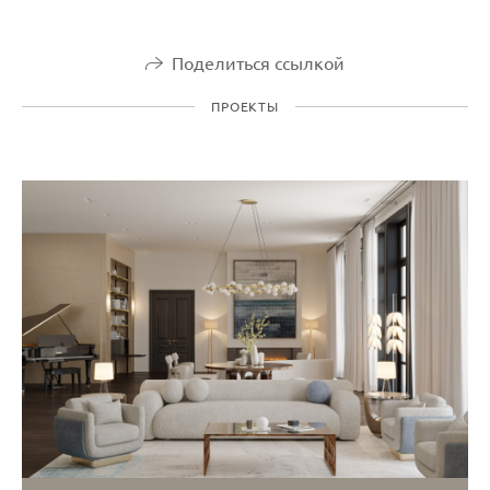
Поделиться ссылкой
ПРОЕКТЫ