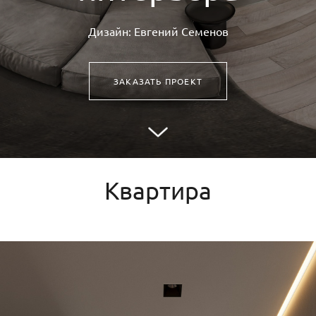
Дизайн: Евгений Семенов
ЗАКАЗАТЬ ПРОЕКТ
Квартира