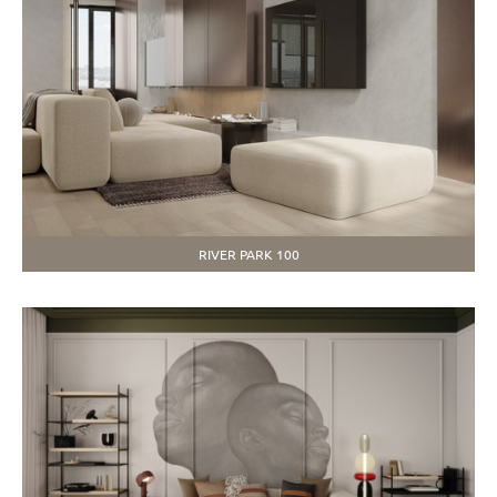
RIVER PARK 100