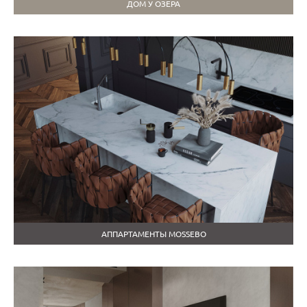
ДОМ У ОЗЕРА
АППАРТАМЕНТЫ MOSSEBO