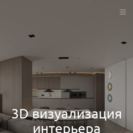
3D визуализация
интерьера