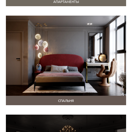
АПАРТАМЕНТЫ
СПАЛЬНЯ