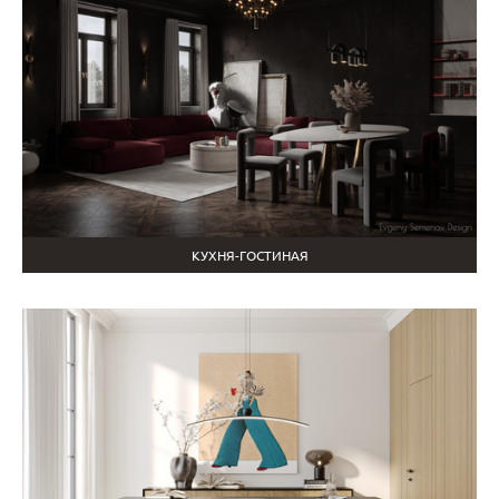
КУХНЯ-ГОСТИНАЯ