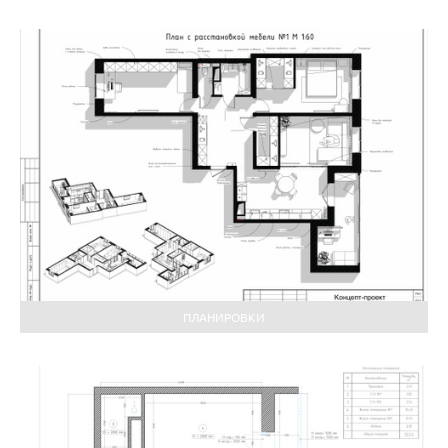
ПЛАНИРОВКИ