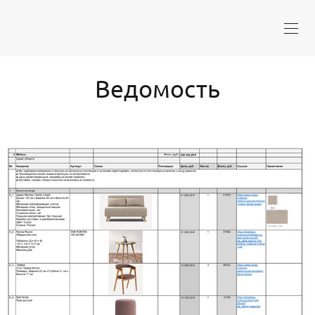
Ведомость