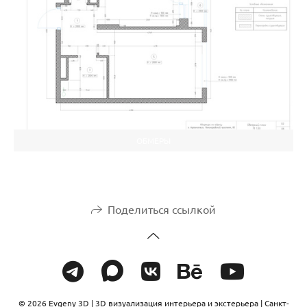
ОБМЕРЫ
Поделиться ссылкой
© 2026 Evgeny 3D | 3D визуализация интерьера и экстерьера | Санкт-