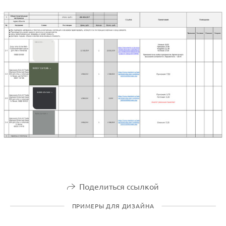
Поделиться ссылкой
ПРИМЕРЫ ДЛЯ ДИЗАЙНА