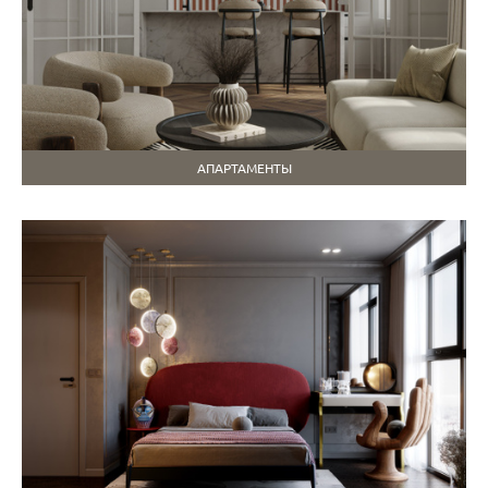
АПАРТАМЕНТЫ