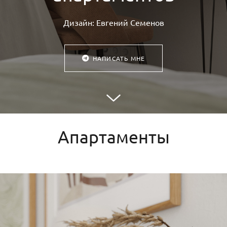
Дизайн: Евгений Семенов
НАПИСАТЬ МНЕ
Апартаменты