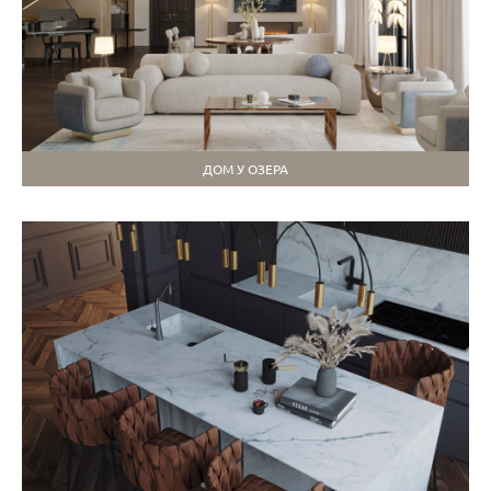
ДОМ У ОЗЕРА