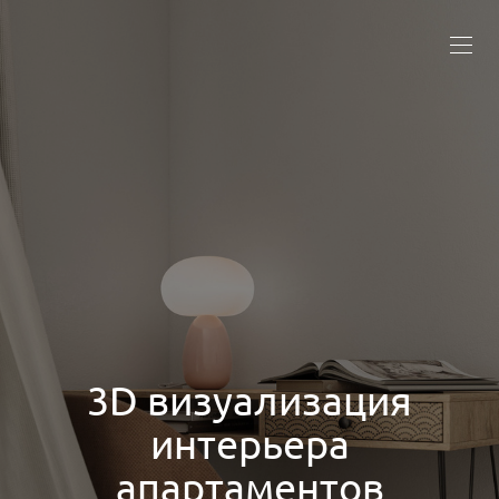
3D визуализация
интерьера
апартаментов