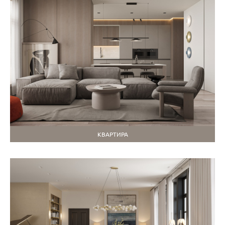
КВАРТИРА