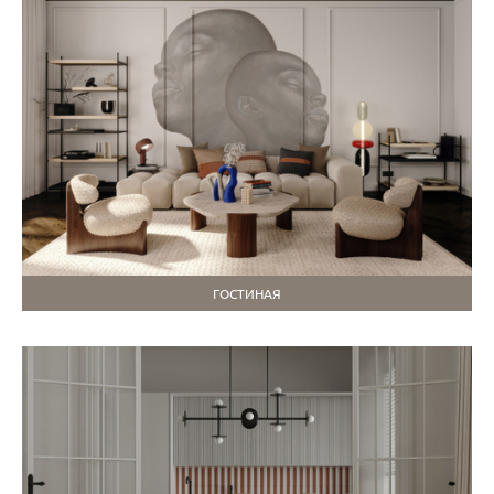
ГОСТИНАЯ