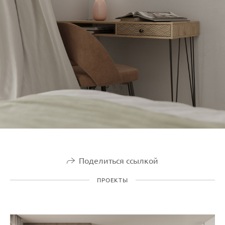
Поделиться ссылкой
ПРОЕКТЫ