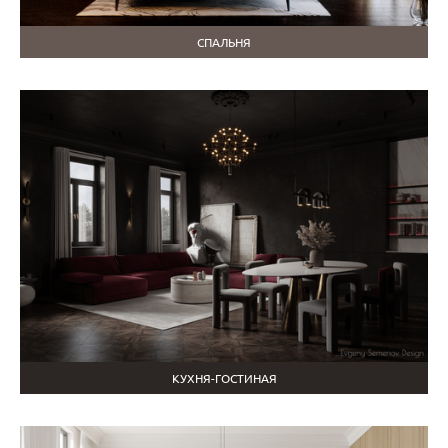
СПАЛЬНЯ
КУХНЯ-ГОСТИНАЯ