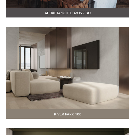
АППАРТАМЕНТЫ MOSSEBO
RIVER PARK 100