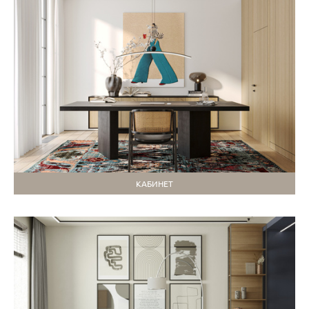
КАБИНЕТ