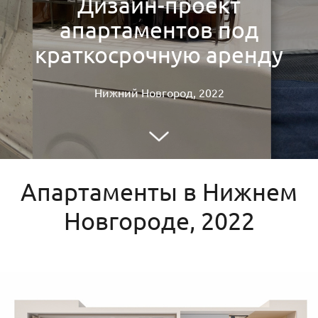
Дизайн-проект
апартаментов под
краткосрочную аренду
Нижний Новгород, 2022
Апартаменты в Нижнем
Новгороде, 2022