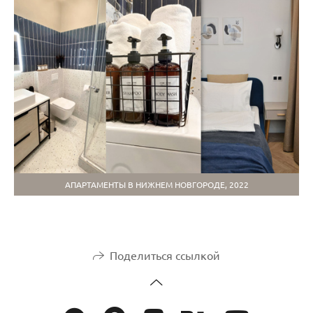
АПАРТАМЕНТЫ В НИЖНЕМ НОВГОРОДЕ, 2022
Поделиться ссылкой