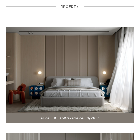
ПРОЕКТЫ
СПАЛЬНЯ В МОС. ОБЛАСТИ, 2024