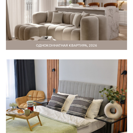
ОДНОКОМНАТНАЯ КВАРТИРА, 2026