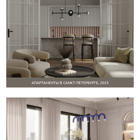
АПАРТАМЕНТЫ В САНКТ-ПЕТЕРБУРГЕ, 2025