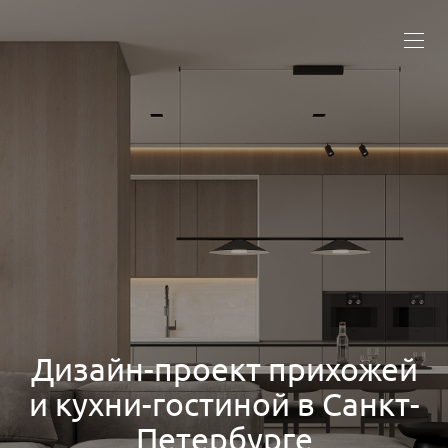
Дизайн-проект прихожей
и кухни-гостиной в Санкт-
Петербурге