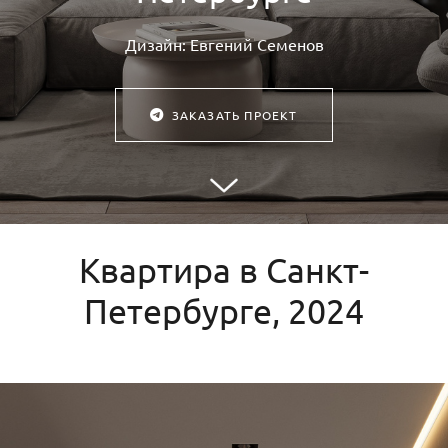
Дизайн: Евгений Семенов
ЗАКАЗАТЬ ПРОЕКТ
Квартира в Санкт-
Петербурге, 2024