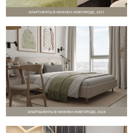
АПАРТМЕНТЫ В НИЖНЕМ НОВГОРОДЕ, 2021
АПАРТАМЕНТЫ В НИЖНЕМ НОВГОРОДЕ, 2024