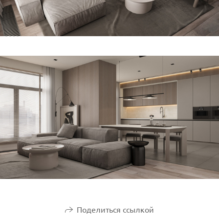
Поделиться ссылкой