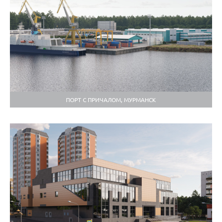
ПОРТ С ПРИЧАЛОМ, МУРМАНСК