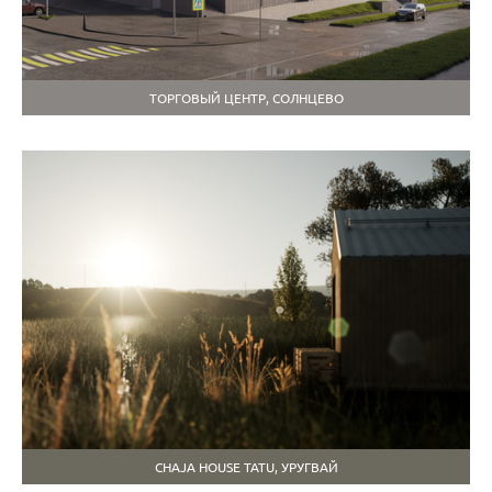
ТОРГОВЫЙ ЦЕНТР, СОЛНЦЕВО
CHAJA HOUSE TATU, УРУГВАЙ