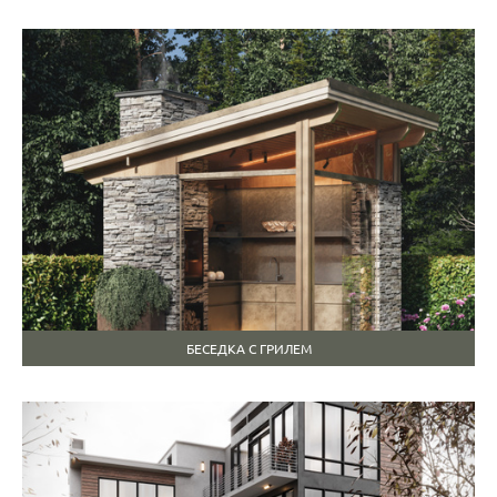
БЕСЕДКА С ГРИЛЕМ