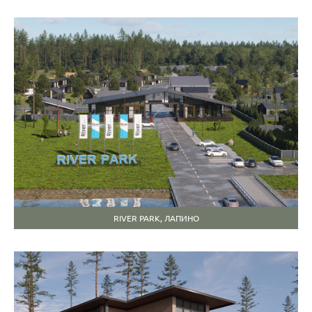
RIVER PARK, ЛАПИНО