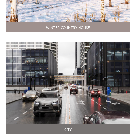
WINTER COUNTRY HOUSE
CITY