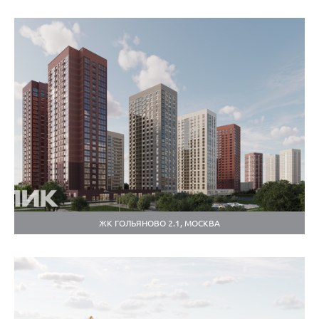
ЖК ГОЛЬЯНОВО 2.1, МОСКВА