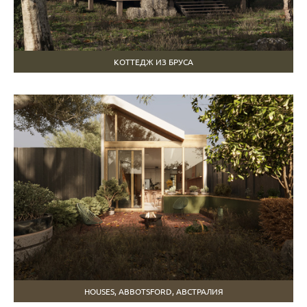
КОТТЕДЖ ИЗ БРУСА
HOUSES, ABBOTSFORD, АВСТРАЛИЯ