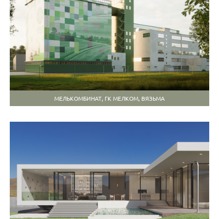
МЕЛЬКОМБИНАТ, ГК МЕЛКОМ, ВЯЗЬМА