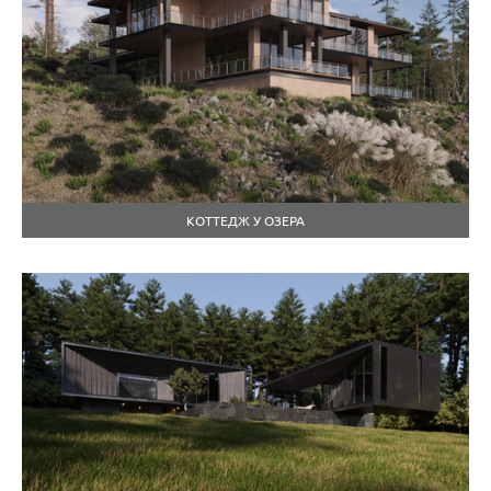
КОТТЕДЖ У ОЗЕРА