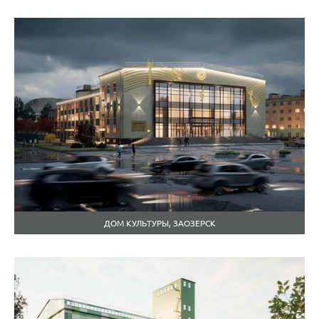
ДОМ КУЛЬТУРЫ, ЗАОЗЕРСК