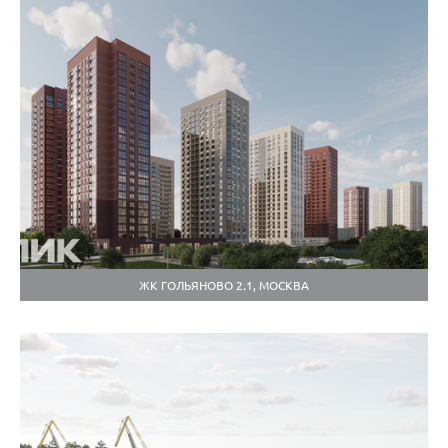
ЖК ГОЛЬЯНОВО 2.1, МОСКВА