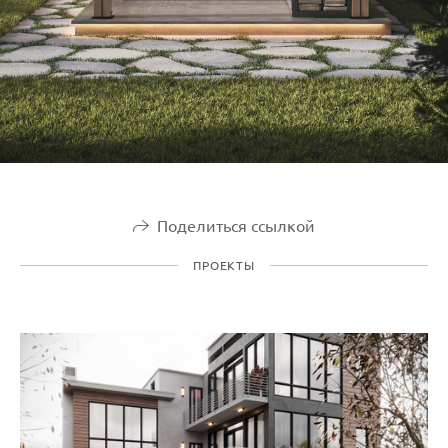
Поделиться ссылкой
ПРОЕКТЫ