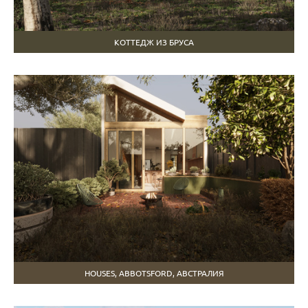
КОТТЕДЖ ИЗ БРУСА
HOUSES, ABBOTSFORD, АВСТРАЛИЯ