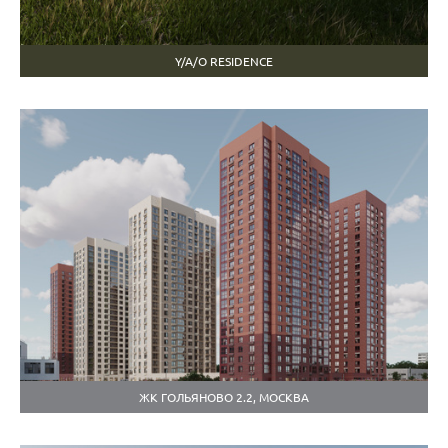
Y/A/O RESIDENCE
ЖК ГОЛЬЯНОВО 2.2, МОСКВА