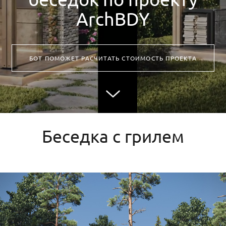
ArchBDY
БОТ ПОМОЖЕТ РАСЧИТАТЬ СТОИМОСТЬ ПРОЕКТА
Беседка с грилем