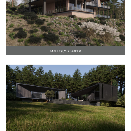
КОТТЕДЖ У ОЗЕРА