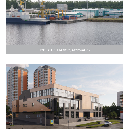
ПОРТ С ПРИЧАЛОМ, МУРМАНСК