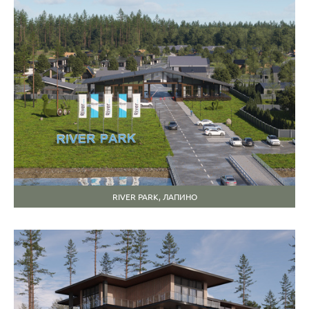
RIVER PARK, ЛАПИНО