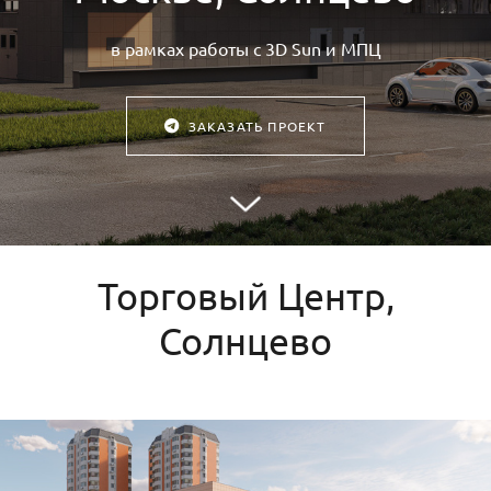
в рамках работы с 3D Sun и МПЦ
ЗАКАЗАТЬ ПРОЕКТ
Торговый Центр,
Солнцево