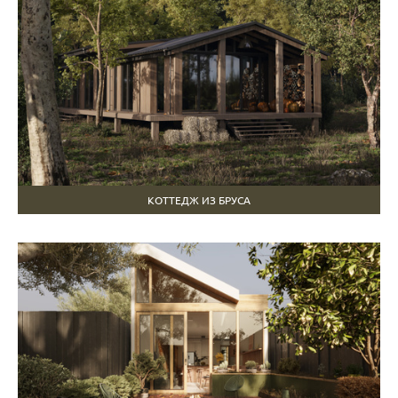
КОТТЕДЖ ИЗ БРУСА