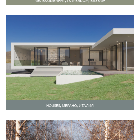
МЕЛЬКОМБИНАТ, ГК МЕЛКОМ, ВЯЗЬМА
HOUSES, МЕРАНО, ИТАЛИЯ