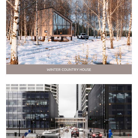
WINTER COUNTRY HOUSE