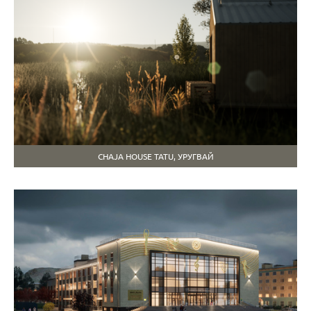
CHAJA HOUSE TATU, УРУГВАЙ