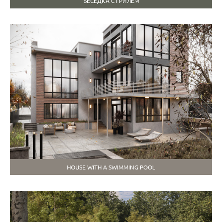
БЕСЕДКА С ГРИЛЕМ
HOUSE WITH A SWIMMING POOL