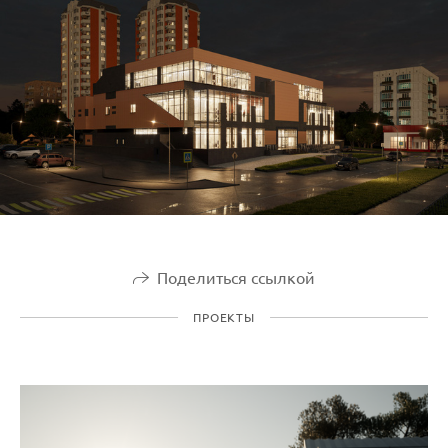
Поделиться ссылкой
ПРОЕКТЫ