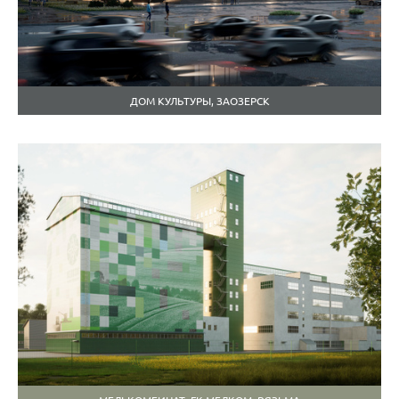
ДОМ КУЛЬТУРЫ, ЗАОЗЕРСК