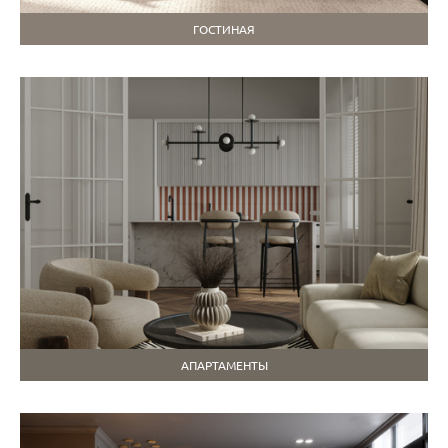
ГОСТИНАЯ
АПАРТАМЕНТЫ