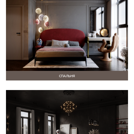
СПАЛЬНЯ