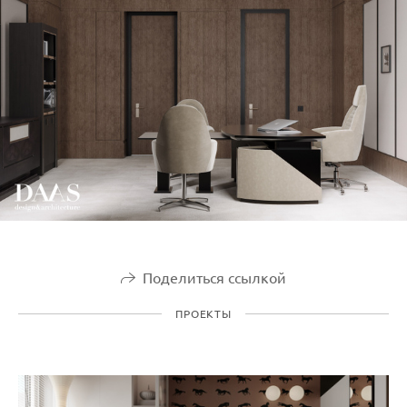
Поделиться ссылкой
ПРОЕКТЫ