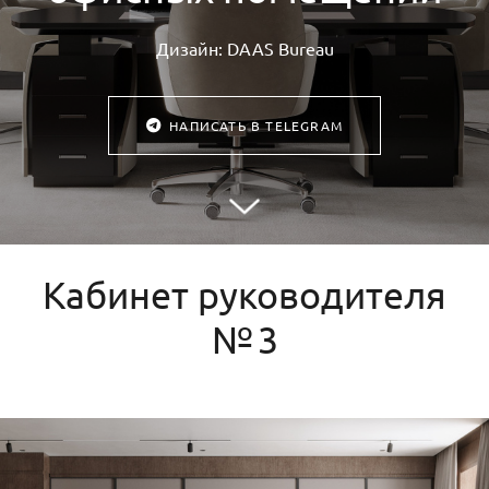
Дизайн: DAAS Bureau
НАПИСАТЬ В TELEGRAM
Кабинет руководителя
№ 3