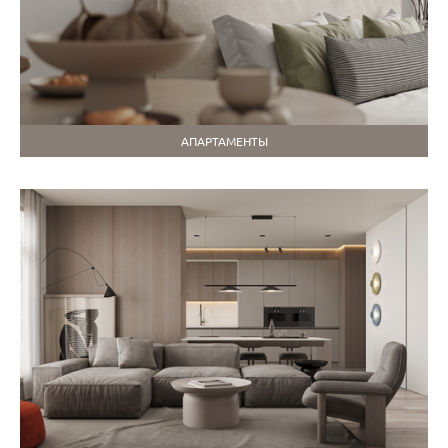
АПАРТАМЕНТЫ