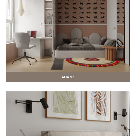
ALIA 92