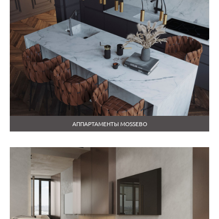
АППАРТАМЕНТЫ MOSSEBO