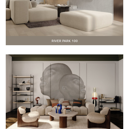
RIVER PARK 100