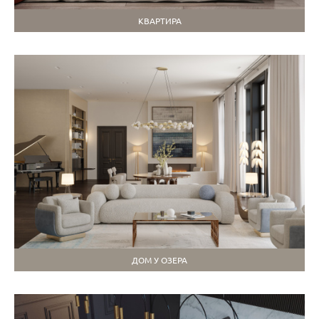
КВАРТИРА
ДОМ У ОЗЕРА