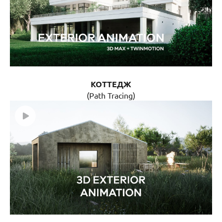
КОТТЕДЖ
(Path Tracing)