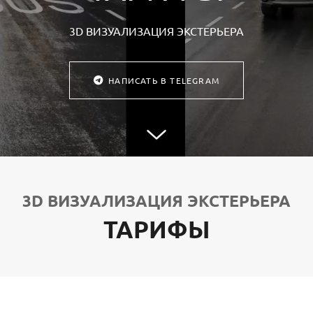
3D ВИЗУАЛИЗАЦИЯ ЭКСТЕРЬЕРА
НАПИСАТЬ В TELEGRAM
3D ВИЗУАЛИЗАЦИЯ ЭКСТЕРЬЕРА
ТАРИФЫ