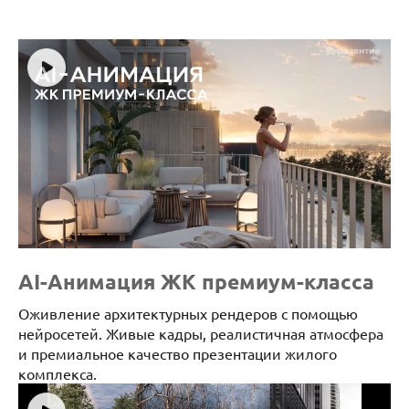
AI-Анимация ЖК премиум-класса
Оживление архитектурных рендеров с помощью
нейросетей. Живые кадры, реалистичная атмосфера
и премиальное качество презентации жилого
комплекса.