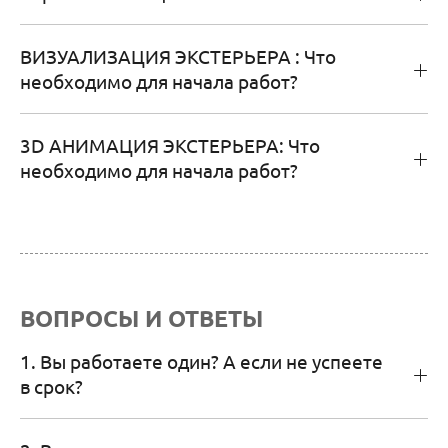
ВИЗУАЛИЗАЦИЯ ЭКСТЕРЬЕРА : Что
необходимо для начала работ?
3D АНИМАЦИЯ ЭКСТЕРЬЕРА: Что
необходимо для начала работ?
ВОПРОСЫ И ОТВЕТЫ
1. Вы работаете один? А если не успеете
в срок?