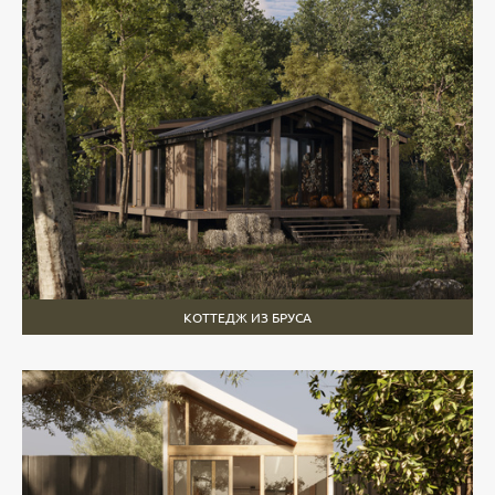
КОТТЕДЖ ИЗ БРУСА