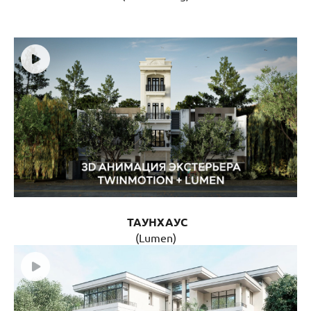
ТАУНХАУС
(Lumen)