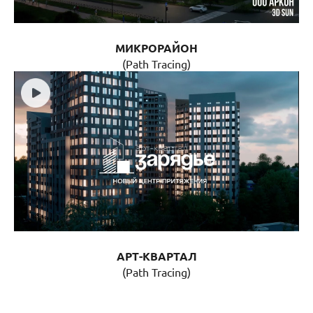
МИКРОРАЙОН
(Path Tracing)
АРТ-КВАРТАЛ
(Path Tracing)