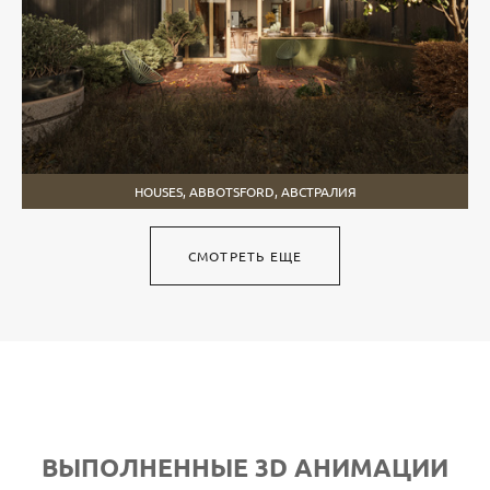
HOUSES, ABBOTSFORD, АВСТРАЛИЯ
СМОТРЕТЬ ЕЩЕ
ВЫПОЛНЕННЫЕ 3D АНИМАЦИИ