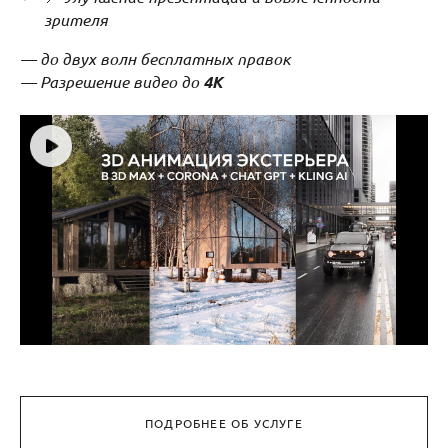
зрителя
— до двух волн бесплатных правок
— Разрешение видео до
4K
ПОДРОБНЕЕ ОБ УСЛУГЕ