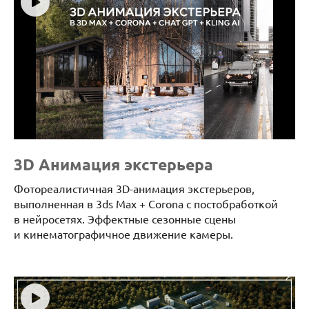
3D Анимация экстерьера
Фотореалистичная 3D-анимация экстерьеров,
выполненная в 3ds Max + Corona с постобработкой
в нейросетях. Эффектные сезонные сцены
и кинематографичное движение камеры.