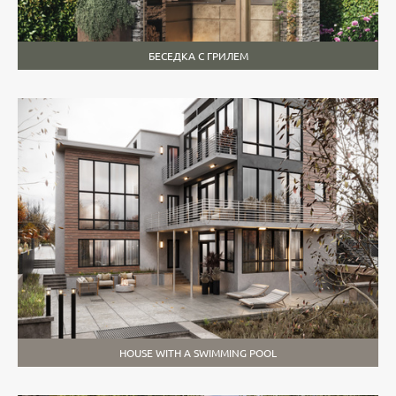
БЕСЕДКА С ГРИЛЕМ
HOUSE WITH A SWIMMING POOL