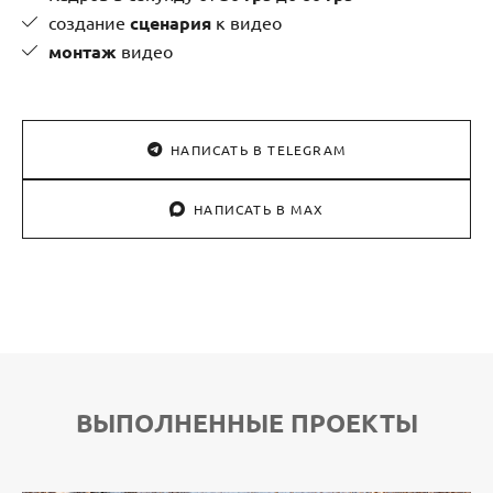
создание
сценария
к видео
монтаж
видео
НАПИСАТЬ В TELEGRAM
НАПИСАТЬ В MAX
ВЫПОЛНЕННЫЕ ПРОЕКТЫ