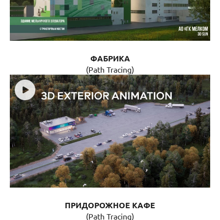
ФАБРИКА
(Path Tracing)
ПРИДОРОЖНОЕ КАФЕ
(Path Tracing)