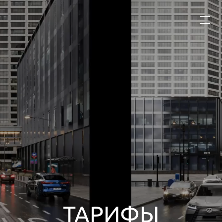
ТАРИФЫ