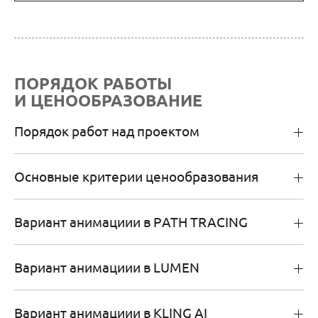
ПОРЯДОК РАБОТЫ
И ЦЕНООБРАЗОВАНИЕ
Порядок работ над проектом
Основные критерии ценообразования
Вариант анимациии в РATH TRACING
Вариант анимациии в LUMEN
Вариант анимациии в KLING AI