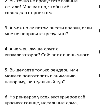
2. Вы точно не пропустите важные
детали? Мне важно, чтобы всё
совпадало с проектом
3. А можно ли потом внести правки, если
мне не понравится результат?
4. А чем вы лучше других
визуализаторов? Сейчас их очень много.
5. Вы делаете только рендеры или
можете подготовить и анимацию,
панораму, виртуальный тур?
6. На рендерах у всех экстерьеров всё
красиво: солнце, идеальные дома,