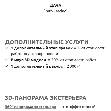
ДАЧА
(Path Tracing)
ДОПОЛНИТЕЛЬНЫЕ УСЛУГИ
1 дополнительный этап правок
= % от стоимости
работ по договоренности
Выкуп 3D модели
= 30% от стоимости работ
1 дополнительный ракурс
= 2 000 ₽
3D-ПАНОРАМА ЭКСТЕРЬЕРА
360° панорама экстерьера
— это эффективный