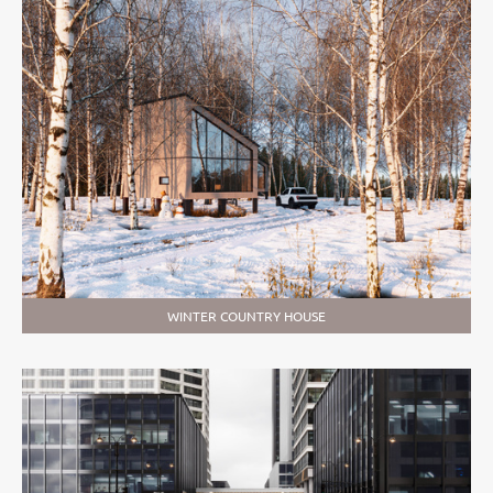
WINTER COUNTRY HOUSE