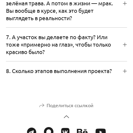
зелёная трава. А потом в жизни — мрак.
Вы вообще в курсе, как это будет
выглядеть в реальности?
7. А участок вы делаете по факту? Или
тоже «примерно на глаз», чтобы только
красиво было?
8. Сколько этапов выполнения проекта?
Поделиться ссылкой