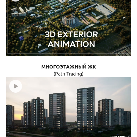
МНОГОЭТАЖНЫЙ ЖК
(Path Tracing)