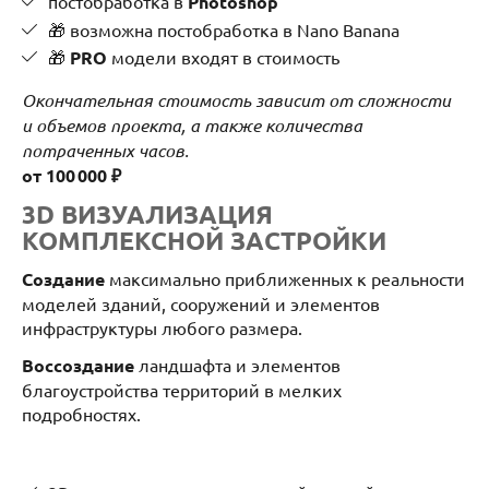
постобработка в
Photoshop
🎁 возможна постобработка в Nano Banana
🎁
PRO
модели входят в стоимость
Окончательная стоимость зависит от сложности
и объемов проекта, а также количества
потраченных часов.
от 100 000 ₽
3D ВИЗУАЛИЗАЦИЯ
КОМПЛЕКСНОЙ ЗАСТРОЙКИ
Создание
максимально приближенных к реальности
моделей зданий, сооружений и элементов
инфраструктуры любого размера.
Воссоздание
ландшафта и элементов
благоустройства территорий в мелких
подробностях.