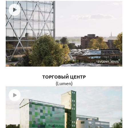
ТОРГОВЫЙ ЦЕНТР
(Lumen)