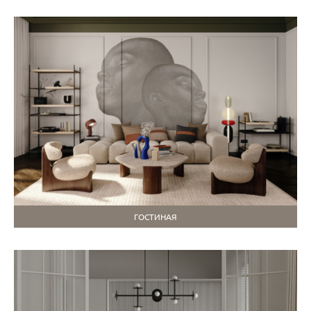
ГОСТИНАЯ