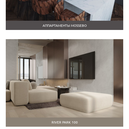
АППАРТАМЕНТЫ MOSSEBO
RIVER PARK 100