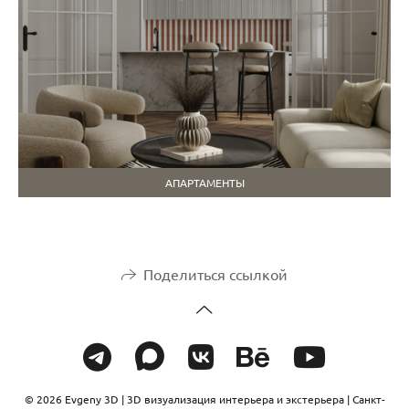
АПАРТАМЕНТЫ
Поделиться ссылкой
© 2026 Evgeny 3D | 3D визуализация интерьера и экстерьера | Санкт-