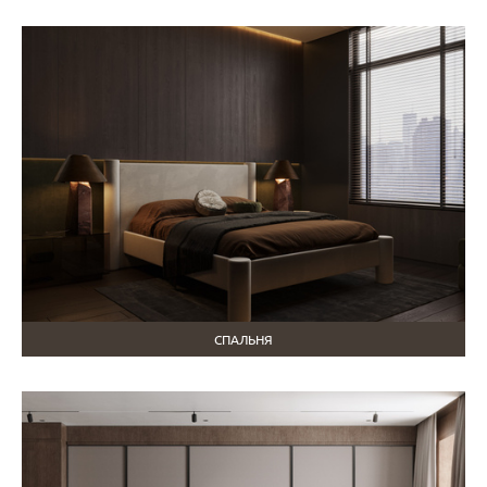
СПАЛЬНЯ