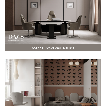
КАБИНЕТ РУКОВОДИТЕЛЯ № 3