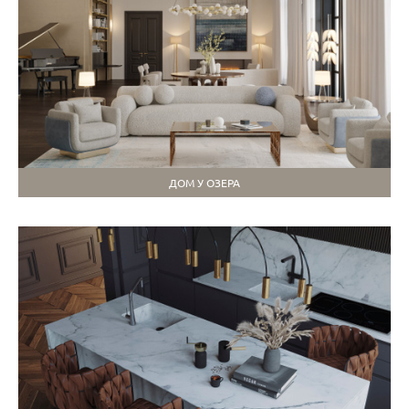
ДОМ У ОЗЕРА