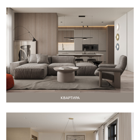
КВАРТИРА