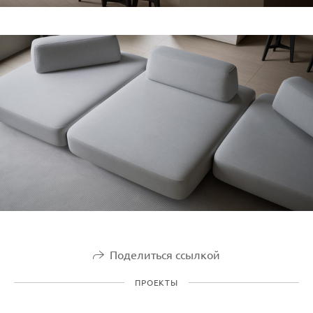
Поделиться ссылкой
ПРОЕКТЫ