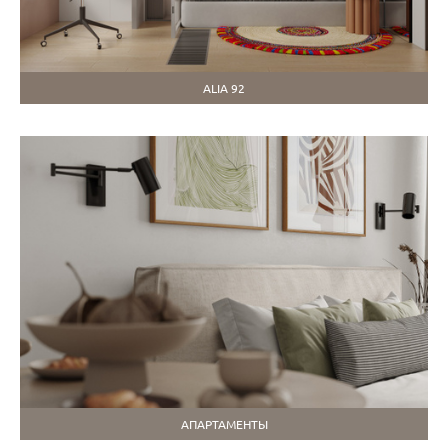
ALIA 92
АПАРТАМЕНТЫ