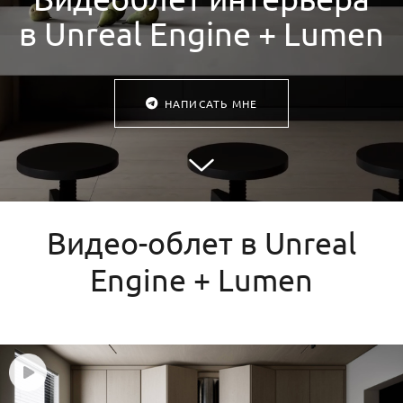
в Unreal Engine + Lumen
НАПИСАТЬ МНЕ
Видео-облет в Unreal
Engine + Lumen