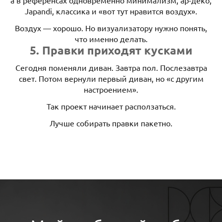
Japandi, классика и «вот тут нравится воздух».
Воздух — хорошо. Но визуализатору нужно понять,
что именно делать.
5. Правки приходят кусками
Сегодня поменяли диван. Завтра пол. Послезавтра
свет. Потом вернули первый диван, но «с другим
настроением».
Так проект начинает расползаться.
Лучше собирать правки пакетно.