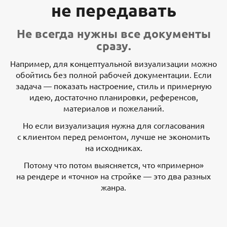
не передавать
Не всегда нужны все документы
сразу.
Например, для концептуальной визуализации можно
обойтись без полной рабочей документации. Если
задача — показать настроение, стиль и примерную
идею, достаточно планировки, референсов,
материалов и пожеланий.
Но если визуализация нужна для согласования
с клиентом перед ремонтом, лучше не экономить
на исходниках.
Потому что потом выясняется, что «примерно»
на рендере и «точно» на стройке — это два разных
жанра.