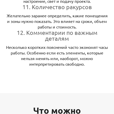
настроение, свет и подачу проекта.
11. Количество ракурсов
Желательно заранее определить, какие помещения
и зоны нужно показать. Это влияет на сроки, объем
работы и стоимость.
12. Комментарии по важным
деталям
Несколько коротких пояснений часто экономят часы
работы. Особенно если есть элементы, которые
нельзя менять или, наоборот, можно
интерпретировать свободно.
Что можно