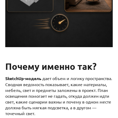
Почему именно так?
SketchUp-модель
дает объем и логику пространства.
Сводная ведомость показывает, какие материалы,
мебель, свет и предметы заложены в проект. План
освещения помогает не гадать, откуда должен идти
свет, какие сценарии важны и почему в одном месте
должна быть мягкая подсветка, а в другом —
точечный свет.