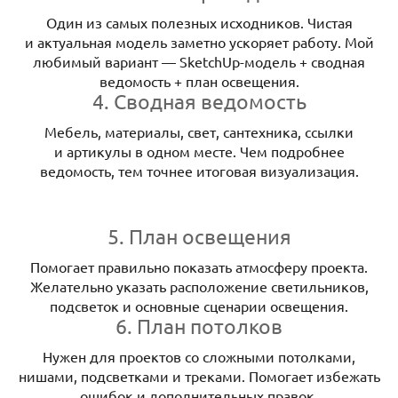
Один из самых полезных исходников. Чистая
и актуальная модель заметно ускоряет работу. Мой
любимый вариант — SketchUp-модель + сводная
ведомость + план освещения.
4. Сводная ведомость
Мебель, материалы, свет, сантехника, ссылки
и артикулы в одном месте. Чем подробнее
ведомость, тем точнее итоговая визуализация.
5. План освещения
Помогает правильно показать атмосферу проекта.
Желательно указать расположение светильников,
подсветок и основные сценарии освещения.
6. План потолков
Нужен для проектов со сложными потолками,
нишами, подсветками и треками. Помогает избежать
ошибок и дополнительных правок.