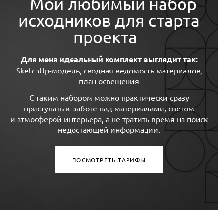
Мой любимый набор
исходников для старта
проекта
Для меня идеальный комплект выглядит так:
SketchUp-модель, сводная ведомость материалов,
план освещения
С таким набором можно практически сразу
приступать к работе над материалами, светом
и атмосферой интерьера, а не тратить время на поиск
недостающей информации.
ПОСМОТРЕТЬ ТАРИФЫ