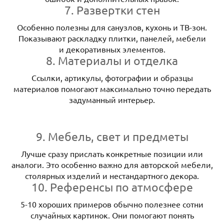
7. Развертки стен
Особенно полезны для санузлов, кухонь и ТВ-зон.
Показывают раскладку плитки, панелей, мебели
и декоративных элементов.
8. Материалы и отделка
Ссылки, артикулы, фотографии и образцы
материалов помогают максимально точно передать
задуманный интерьер.
9. Мебель, свет и предметы
Лучше сразу прислать конкретные позиции или
аналоги. Это особенно важно для авторской мебели,
столярных изделий и нестандартного декора.
10. Референсы по атмосфере
5-10 хороших примеров обычно полезнее сотни
случайных картинок. Они помогают понять