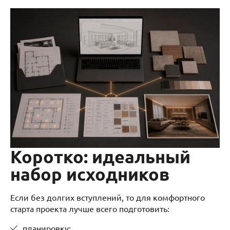
Коротко: идеальный
набор исходников
Если без долгих вступлений, то для комфортного
старта проекта лучше всего подготовить:
планировку;