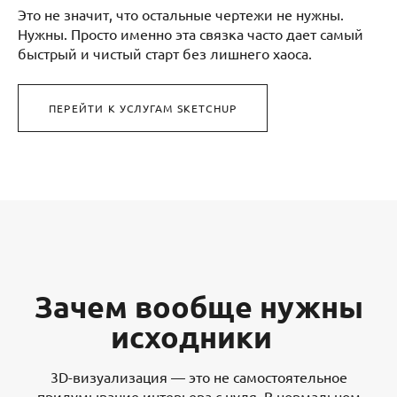
Это не значит, что остальные чертежи не нужны.
Нужны. Просто именно эта связка часто дает самый
быстрый и чистый старт без лишнего хаоса.
ПЕРЕЙТИ К УСЛУГАМ SKETCHUP
Зачем вообще нужны
исходники
3D-визуализация — это не самостоятельное
придумывание интерьера с нуля. В нормальном