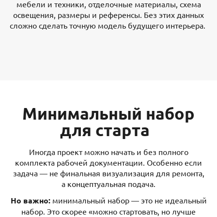
мебели и техники, отделочные материалы, схема
освещения, размеры и референсы. Без этих данных
сложно сделать точную модель будущего интерьера.
Минимальный набор
для старта
Иногда проект можно начать и без полного
комплекта рабочей документации. Особенно если
задача — не финальная визуализация для ремонта,
а концептуальная подача.
Но важно:
минимальный набор — это не идеальный
набор. Это скорее «можно стартовать, но лучше