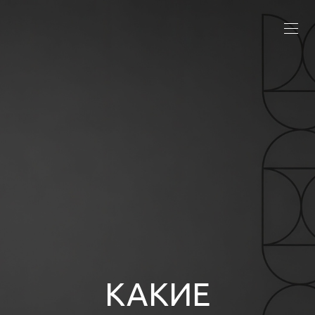
КАКИЕ