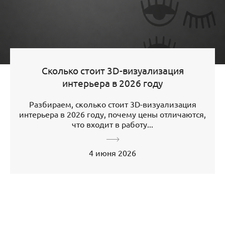
Сколько стоит 3D-визуализация
интерьера в 2026 году
Разбираем, сколько стоит 3D-визуализация
интерьера в 2026 году, почему цены отличаются,
что входит в работу...
4 июня 2026