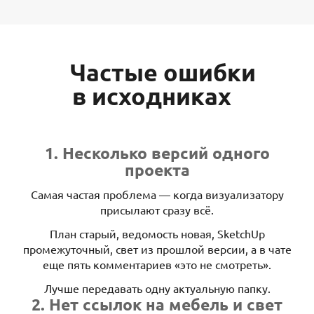
Частые ошибки
в исходниках
1. Несколько версий одного
проекта
Самая частая проблема — когда визуализатору
присылают сразу всё.
План старый, ведомость новая, SketchUp
промежуточный, свет из прошлой версии, а в чате
еще пять комментариев «это не смотреть».
Лучше передавать одну актуальную папку.
2. Нет ссылок на мебель и свет