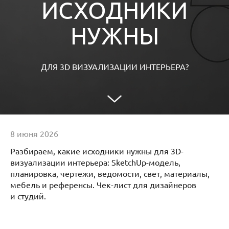
ИСХОДНИКИ
НУЖНЫ
ДЛЯ 3D ВИЗУАЛИЗАЦИИ ИНТЕРЬЕРА?
8 июня 2026
Разбираем, какие исходники нужны для 3D-
визуализации интерьера: SketchUp-модель,
планировка, чертежи, ведомости, свет, материалы,
мебель и референсы. Чек-лист для дизайнеров
и студий.