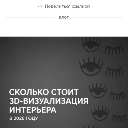
Поделиться ссылкой
БЛОГ