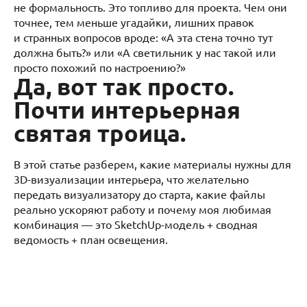
не формальность. Это топливо для проекта. Чем они
точнее, тем меньше угадайки, лишних правок
и странных вопросов вроде: «А эта стена точно тут
должна быть?» или «А светильник у нас такой или
просто похожий по настроению?»
Да, вот так просто.
Почти интерьерная
святая троица.
В этой статье разберем, какие материалы нужны для
3D-визуализации интерьера, что желательно
передать визуализатору до старта, какие файлы
реально ускоряют работу и почему моя любимая
комбинация — это SketchUp-модель + сводная
ведомость + план освещения.