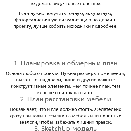
не делать вид, что всё понятно».
Если нужно получить точную, аккуратную,
фотореалистичную визуализацию по дизайн-
проекту, лучше собрать исходники подробнее.
1. Планировка и обмерный план
Основа любого проекта. Нужны размеры помещения,
высоты, окна, двери, ниши и другие важные
конструктивные элементы. Чем точнее план, тем
меньше ошибок на старте.
2. План расстановки мебели
Показывает, что и где должно стоять. Желательно
сразу приложить ссылки на мебель или понятные
аналоги, чтобы избежать лишних правок.
3. SketchUp-модель