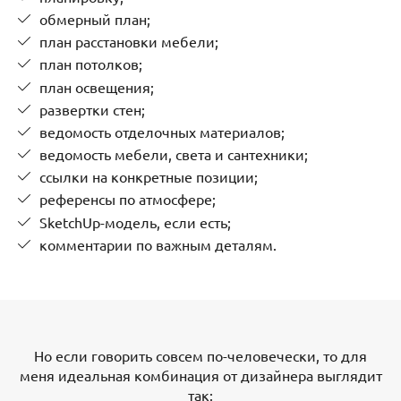
обмерный план;
план расстановки мебели;
план потолков;
план освещения;
развертки стен;
ведомость отделочных материалов;
ведомость мебели, света и сантехники;
ссылки на конкретные позиции;
референсы по атмосфере;
SketchUp-модель, если есть;
комментарии по важным деталям.
Но если говорить совсем по-человечески, то для
меня идеальная комбинация от дизайнера выглядит
так: