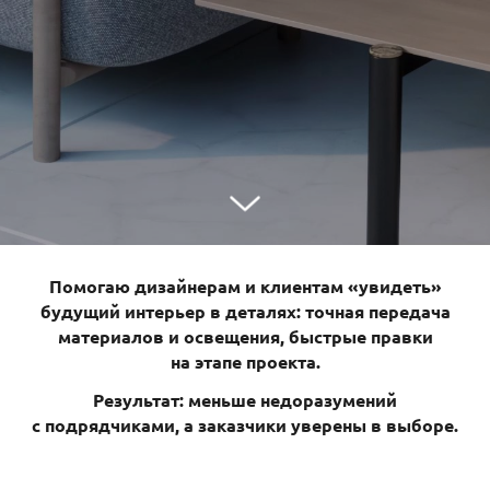
Помогаю дизайнерам и клиентам «увидеть»
будущий интерьер в деталях: т
очная передача
материалов и освещения, б
ыстрые правки
на этапе проекта.
Результат: меньше недоразумений
с подрядчиками, а заказчики уверены в выборе.