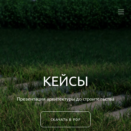
КЕЙСЫ
Презентация архитектуры до строительства
СКАЧАТЬ В PDF