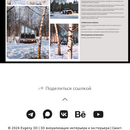
Поделиться ссылкой
© 2026 Evgeny 3D | 3D визуализация интерьера и экстерьера | Санкт-