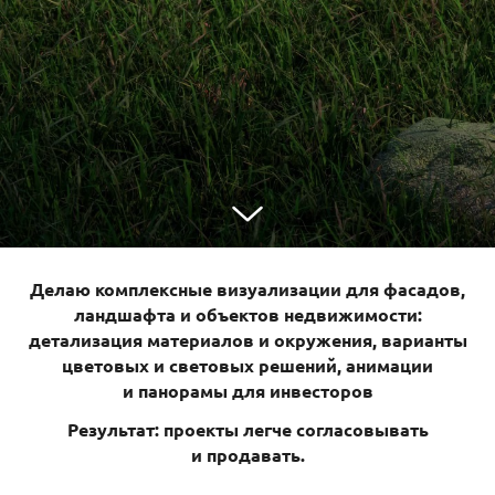
Делаю комплексные визуализации для фасадов,
ландшафта и объектов недвижимости:
детализация материалов и окружения, варианты
цветовых и световых решений, анимации
и панорамы для инвесторов
Результат: проекты легче согласовывать
и продавать.