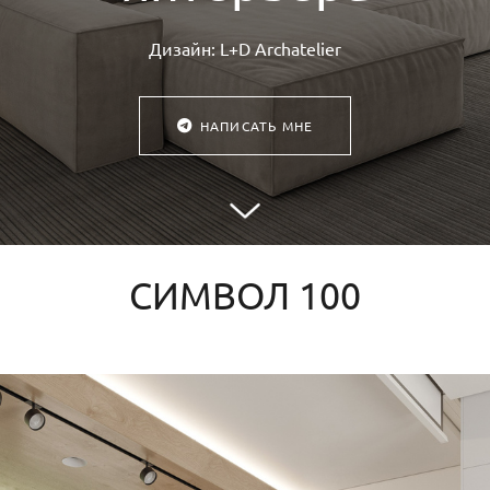
Дизайн: L+D Archatelier
НАПИСАТЬ МНЕ
СИМВОЛ 100