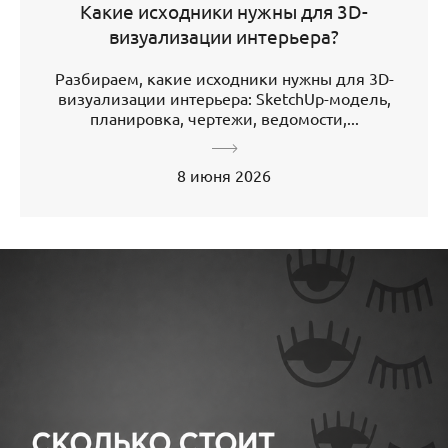
Какие исходники нужны для 3D-
визуализации интерьера?
Разбираем, какие исходники нужны для 3D-
визуализации интерьера: SketchUp-модель,
планировка, чертежи, ведомости,...
8 июня 2026