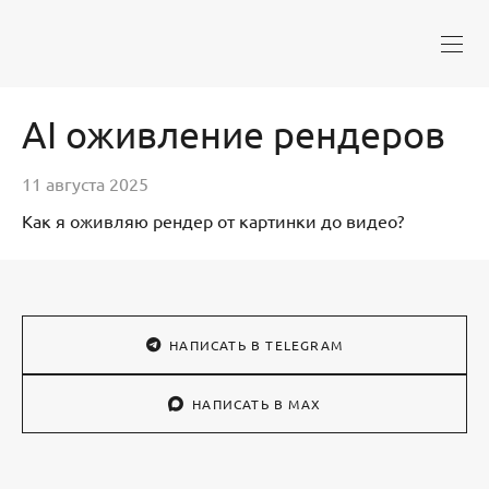
AI оживление рендеров
11 августа 2025
Как я оживляю рендер от картинки до видео?
НАПИСАТЬ В TELEGRAM
НАПИСАТЬ В MAX