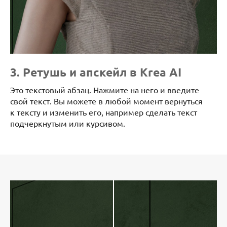
3. Ретушь и апскейл в Krea AI
Это текстовый абзац. Нажмите на него и введите
свой текст. Вы можете в любой момент вернуться
к тексту и изменить его, например сделать текст
подчеркнутым или курсивом.