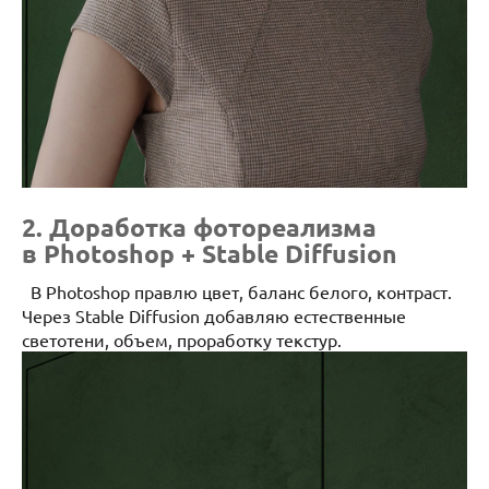
2. Доработка фотореализма
в Photoshop + Stable Diffusion
В Photoshop правлю цвет, баланс белого, контраст.
Через Stable Diffusion добавляю естественные
светотени, объем, проработку текстур.