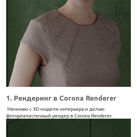
1. Рендеринг в Corona Renderer
Начинаю с 3D-модели интерьера и делаю
фотореалистичный рендер в Corona Renderer.