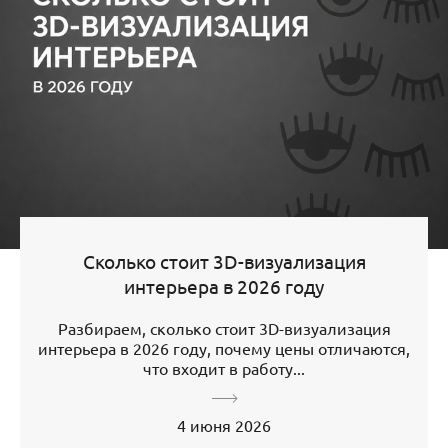
Сколько стоит 3D-визуализация
интерьера в 2026 году
Разбираем, сколько стоит 3D-визуализация
интерьера в 2026 году, почему цены отличаются,
что входит в работу...
4 июня 2026