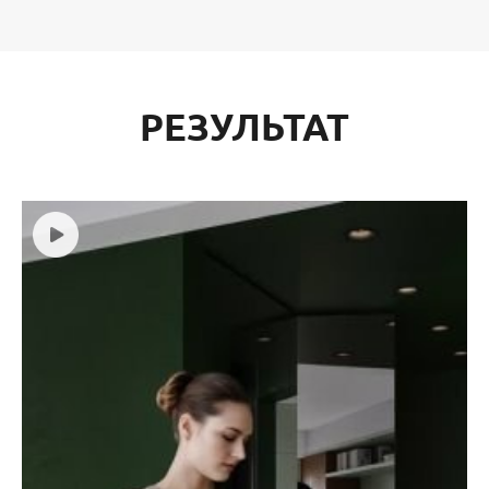
РЕЗУЛЬТАТ