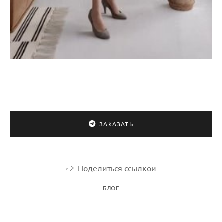
ЗАКАЗАТЬ
Поделиться ссылкой
БЛОГ